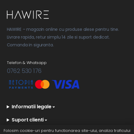
HAWIRE – magazin online cu produse alese pentru tine.
Livrare rapida, retur simplu 14 zile si suport dedicat.
Comanda in siguranta.
Telefon & Whatsapp
0762 530 176
Informatii legale
Suport clienti
Folosim cookie-uri pentru functionarea site-ului, analiza traficului