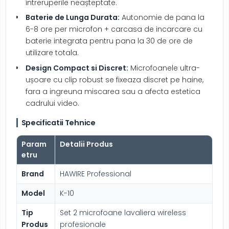
intreruperile neașteptate.
Baterie de Lunga Durata:
Autonomie de pana la
6-8 ore per microfon + carcasa de incarcare cu
baterie integrata pentru pana la 30 de ore de
utilizare totala.
Design Compact si Discret:
Microfoanele ultra-
ușoare cu clip robust se fixeaza discret pe haine,
fara a ingreuna miscarea sau a afecta estetica
cadrului video.
Specificatii Tehnice
Param
Detalii Produs
etru
Brand
HAWIRE Professional
Model
K-10
Tip
Set 2 microfoane lavaliera wireless
Produs
profesionale