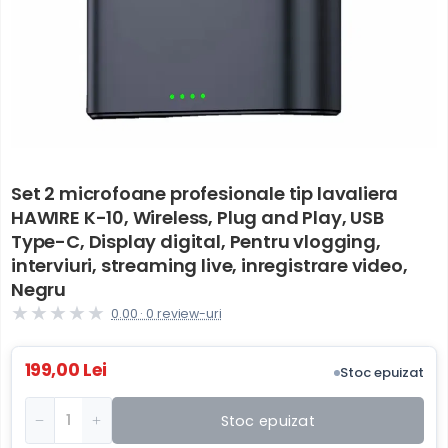
Set 2 microfoane profesionale tip lavaliera
HAWIRE K-10, Wireless, Plug and Play, USB
Type-C, Display digital, Pentru vlogging,
interviuri, streaming live, inregistrare video,
Negru
0.00 · 0 review-uri
199,00 Lei
Stoc epuizat
Cantitate
Stoc epuizat