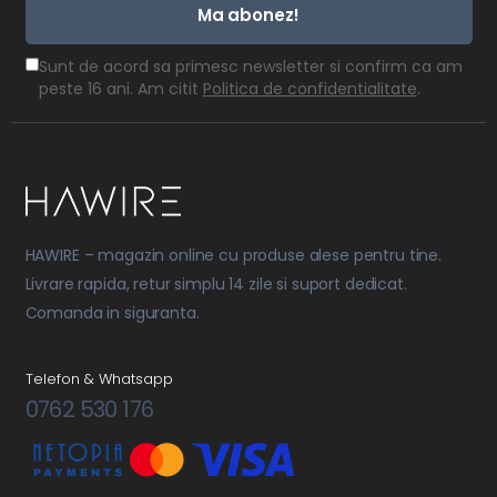
Ma abonez!
Sunt de acord sa primesc newsletter si confirm ca am
peste 16 ani. Am citit
Politica de confidentialitate
.
HAWIRE – magazin online cu produse alese pentru tine.
Livrare rapida, retur simplu 14 zile si suport dedicat.
Comanda in siguranta.
Telefon & Whatsapp
0762 530 176